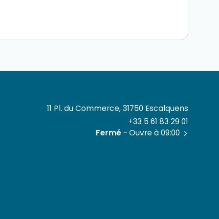
11 Pl. du Commerce, 31750 Escalquens
+33 5 61 83 29 01
Fermé
- Ouvre à 09:00