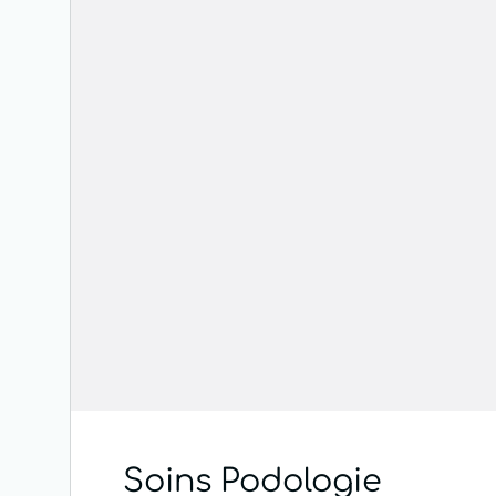
Soins Podologie