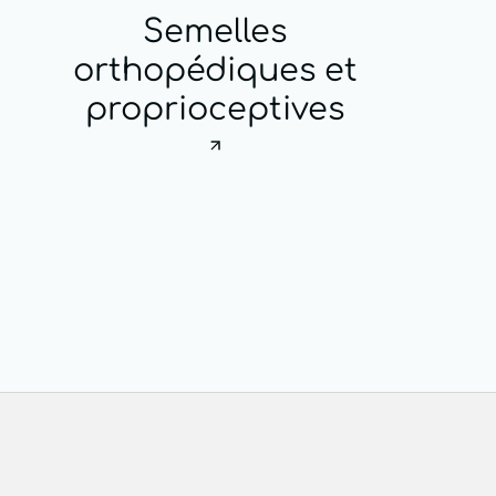
Semelles
orthopédiques et
proprioceptives