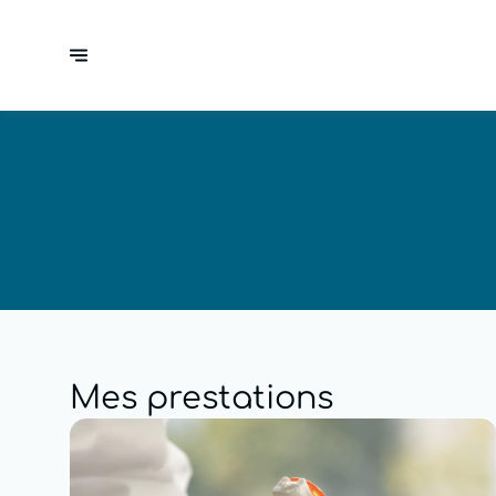
Mes prestations