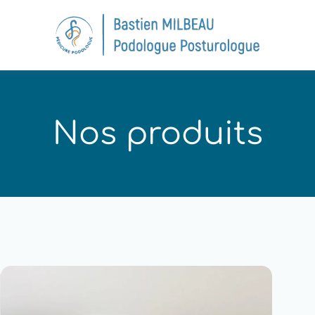
Nos produits