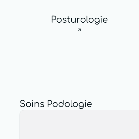
Posturologie
Soins Podologie